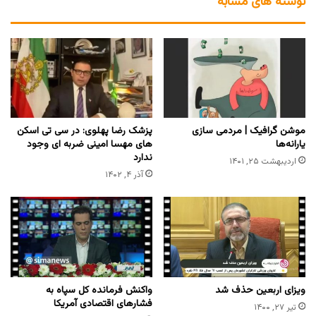
نوشته های مشابه
موشن گرافیک | مردمی سازی
پزشک رضا پهلوی: در سی تی اسکن
یارانه‌ها
های مهسا امینی ضربه ای وجود
ندارد
اردیبهشت ۲۵, ۱۴۰۱
آذر ۴, ۱۴۰۲
ویزای اربعین حذف شد
واکنش فرمانده کل سپاه به
فشارهای اقتصادی آمریکا
تیر ۲۷, ۱۴۰۰