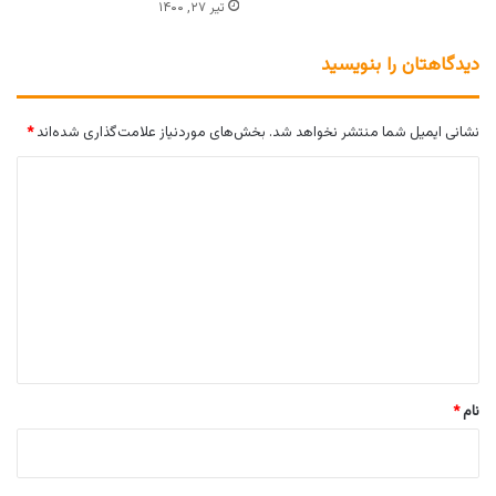
تیر ۲۷, ۱۴۰۰
دیدگاهتان را بنویسید
نشانی ایمیل شما منتشر نخواهد شد.
بخش‌های موردنیاز علامت‌گذاری شده‌اند
*
د
ی
د
گ
ا
ه
*
نام
*