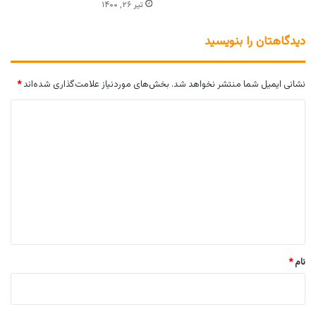
تیر ۲۶, ۱۴۰۰
دیدگاهتان را بنویسید
نشانی ایمیل شما منتشر نخواهد شد.
بخش‌های موردنیاز علامت‌گذاری شده‌اند
*
د
ی
د
گ
ا
ه
*
نام
*