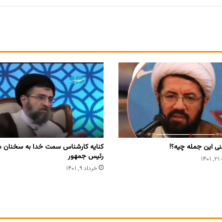
کنایه کارشناس سمت خدا به سخنان م
ی این جمله چیه؟!
رئیس جمهور
۱
خرداد ۹, ۱۴۰۱