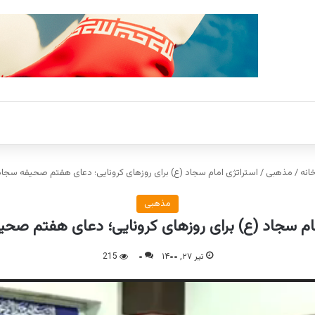
انه
/
مذهبی
/
استراتژی امام سجاد (ع) برای روزهای کرونایی؛ دعای هفتم صحیفه سجاد
مذهبی
مام سجاد (ع) برای روزهای کرونایی؛ دعای هفتم صحی
تیر ۲۷, ۱۴۰۰
۰
215