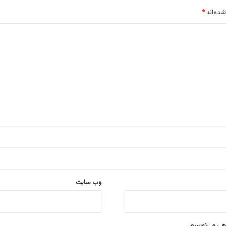
شده‌اند
*
وب‌ سایت
اهی می‌نویسم.