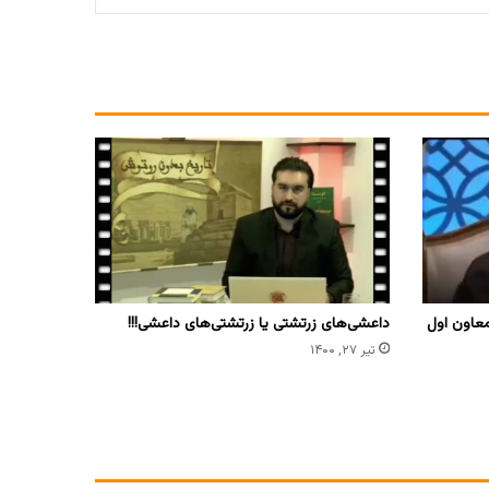
عاون اول
داعشی‌های زرتشتی یا زرتشتی‌های داعشی!!!
تیر ۲۷, ۱۴۰۰