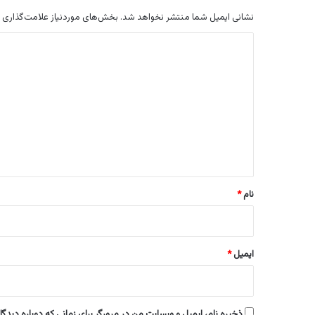
نشانی ایمیل شما منتشر نخواهد شد.
بخش‌های موردنیاز علامت‌گذاری 
د
ی
د
گ
ا
ه
*
نام
*
ایمیل
*
ذخیره نام، ایمیل و وبسایت من در مرورگر برای زمانی که دوباره دیدگ