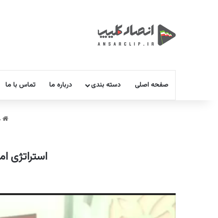
صفحه اصلی
دسته بندی
درباره ما
تماس با ما
خ
استراتژی ا
نمایشگر
ویدیو