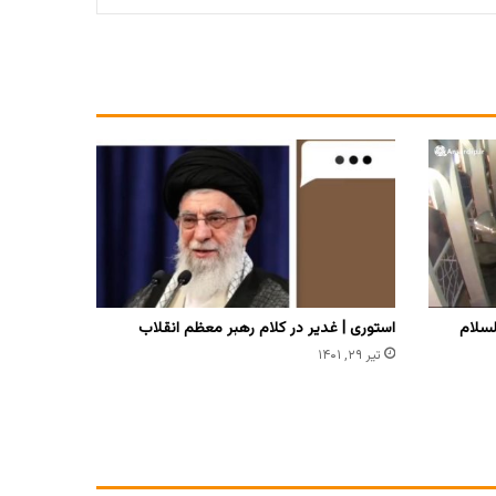
لسلام
استوری | غدیر در کلام رهبر معظم انقلاب
تیر ۲۹, ۱۴۰۱