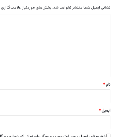
نشانی ایمیل شما منتشر نخواهد شد.
بخش‌های موردنیاز علامت‌گذاری 
د
ی
د
گ
ا
ه
*
نام
*
ایمیل
*
ذخیره نام، ایمیل و وبسایت من در مرورگر برای زمانی که دوباره دیدگ