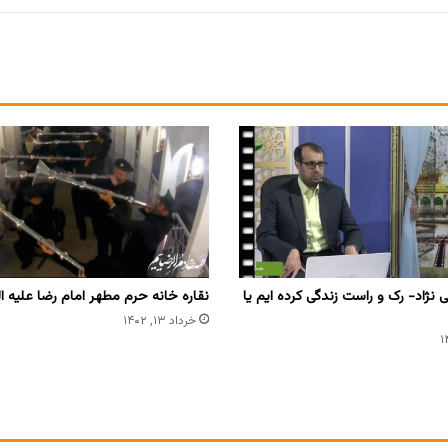
 نژاد- رک و راست زندگی کرده ایم یا
نقاره خانه حرم مطهر امام رضا علیه ا
خرداد ۱۳, ۱۴۰۲