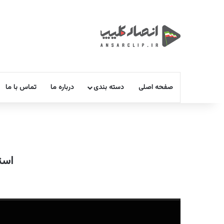
صفحه اصلی
دسته بندی
درباره ما
تماس با ما
است
نمایشگر
ویدیو