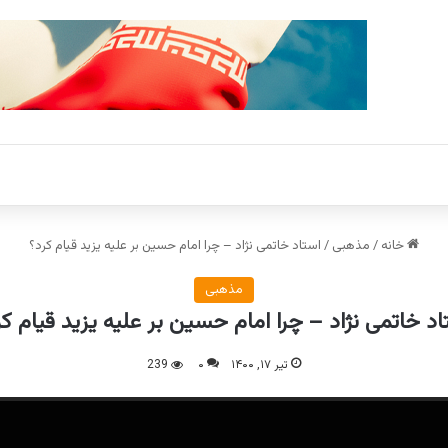
خانه
/
مذهبی
/
استاد خاتمی نژاد – چرا امام حسین بر علیه یزید قیام کرد؟
مذهبی
اد خاتمی نژاد – چرا امام حسین بر علیه یزید قیام کر
تیر ۱۷, ۱۴۰۰
۰
239