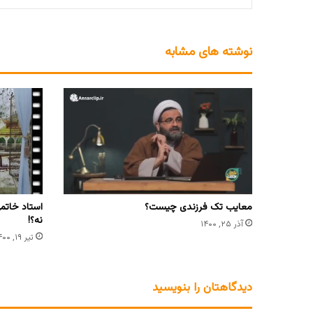
نوشته های مشابه
معایب تک فرزندی چیست؟
استاد خاتمی
نه؟!
آذر ۲۵, ۱۴۰۰
تیر ۱۹, ۱۴۰۰
دیدگاهتان را بنویسید