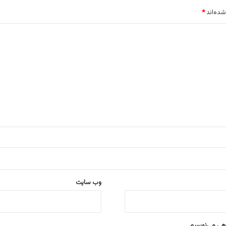
شده‌اند
*
وب‌ سایت
اهی می‌نویسم.