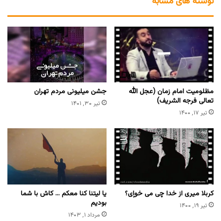
نوشته های مشابه
مظلومیت امام زمان (عجل الله
جشن میلیونی مردم تهران
تعالی فرجه الشریف)
تیر ۳۰, ۱۴۰۱
تیر ۱۷, ۱۴۰۰
کربلا میری از خدا چی می خواِِی؟
یا لیتنا کنا معکم … کاش با شما
بودیم
تیر ۱۹, ۱۴۰۰
مرداد ۱, ۱۴۰۳