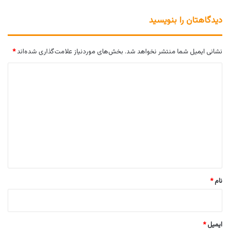
دیدگاهتان را بنویسید
نشانی ایمیل شما منتشر نخواهد شد.
بخش‌های موردنیاز علامت‌گذاری شده‌اند
*
د
ی
د
گ
ا
ه
*
نام
*
ایمیل
*