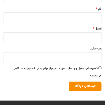
*
نام
*
ایمیل
*
وب‌ سایت
ذخیره نام، ایمیل و وبسایت من در مرورگر برای زمانی که دوباره دیدگاهی
می‌نویسم.