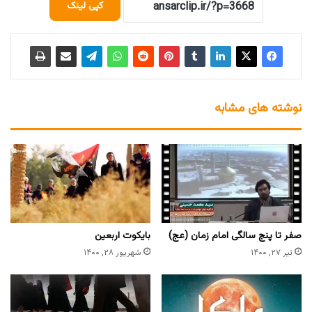
کپی لینک
نوشته های مشابه
صفر تا پنج سالگی امام زمان (عج)
بایکوت اربعین
تیر ۲۷, ۱۴۰۰
شهریور ۲۸, ۱۴۰۰