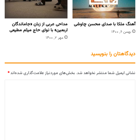
آهنگ ملکا با صدای محسن چاوشی
مداحی عربی از زبان «جاماندگان
اربعین» با نوای حاج میثم مطیعی
بهمن ۶, ۱۴۰۰
مهر ۲, ۱۴۰۰
دیدگاهتان را بنویسید
نشانی ایمیل شما منتشر نخواهد شد.
بخش‌های موردنیاز علامت‌گذاری شده‌اند
*
د
ی
د
گ
ا
ه