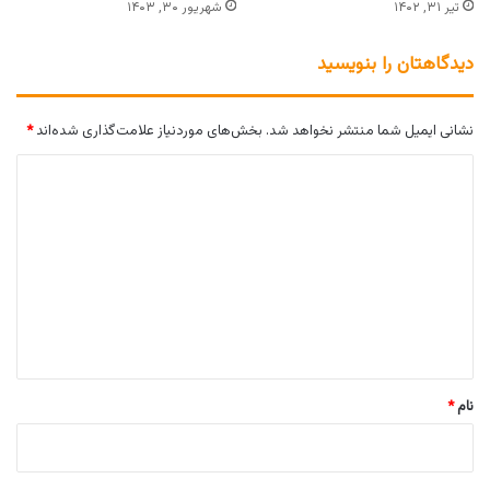
تیر ۳۱, ۱۴۰۲
شهریور ۳۰, ۱۴۰۳
دیدگاهتان را بنویسید
نشانی ایمیل شما منتشر نخواهد شد.
بخش‌های موردنیاز علامت‌گذاری شده‌اند
*
د
ی
د
گ
ا
ه
*
نام
*