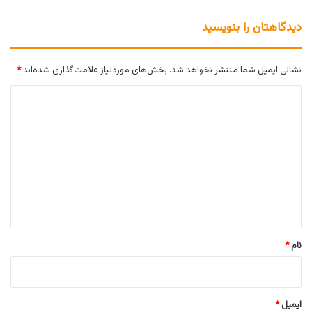
دیدگاهتان را بنویسید
نشانی ایمیل شما منتشر نخواهد شد.
بخش‌های موردنیاز علامت‌گذاری شده‌اند
*
د
ی
د
گ
ا
ه
*
نام
*
ایمیل
*