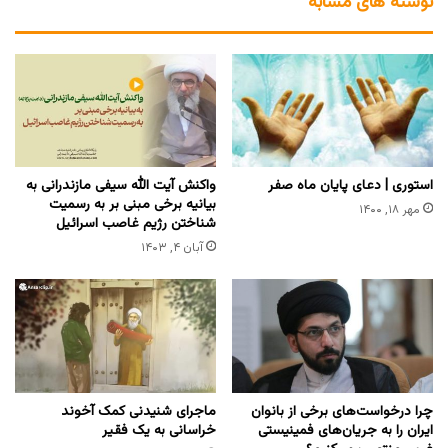
نوشته های مشابه
استوری | دعای پایان ماه صفر
واکنش آیت الله سیفی مازندرانی به
بیانیه برخی مبنی بر به رسمیت
مهر ۱۸, ۱۴۰۰
شناختن رژیم غاصب اسرائیل
آبان ۴, ۱۴۰۳
چرا درخواست‌های برخی از بانوان
ماجرای شنیدنی کمک آخوند
ایران را به جریان‌های فمینیستی
خراسانی به یک فقیر