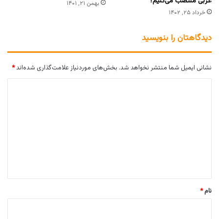
غربی منتصب می‌کنیم؟
بهمن ۲۱, ۱۴۰۱
خرداد ۲۵, ۱۴۰۲
دیدگاهتان را بنویسید
نشانی ایمیل شما منتشر نخواهد شد.
بخش‌های موردنیاز علامت‌گذاری شده‌اند
*
د
ی
د
گ
ا
ه
*
نام
*