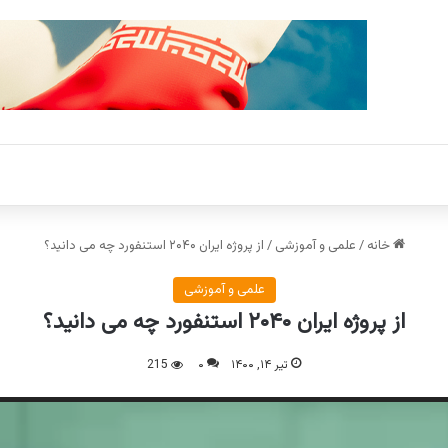
خانه
/
علمی و آموزشی
/
از پروژه ایران ۲۰۴۰ استنفورد چه می دانید؟
علمی و آموزشی
از پروژه ایران ۲۰۴۰ استنفورد چه می دانید؟
تیر ۱۴, ۱۴۰۰
۰
215