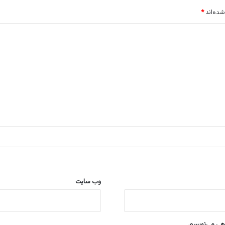
شده‌اند
*
وب‌ سایت
اهی می‌نویسم.