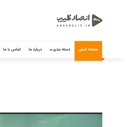
صفحه اصلی
دسته بندی
درباره ما
تماس با ما
نمایشگر
ویدیو