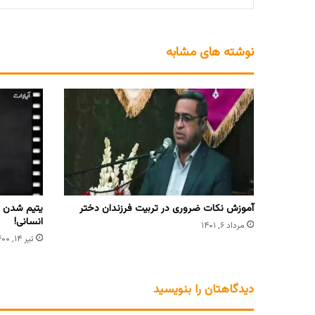
نوشته های مشابه
آموزش نکات ضروری در تربیت فرزندان دختر
انسانی!
مرداد ۶, ۱۴۰۱
تیر ۱۴, ۱۴۰۰
دیدگاهتان را بنویسید