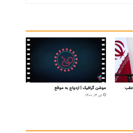
 عقب
موشن گرافیک | ازدواج به موقع
تیر ۱۴, ۱۴۰۰