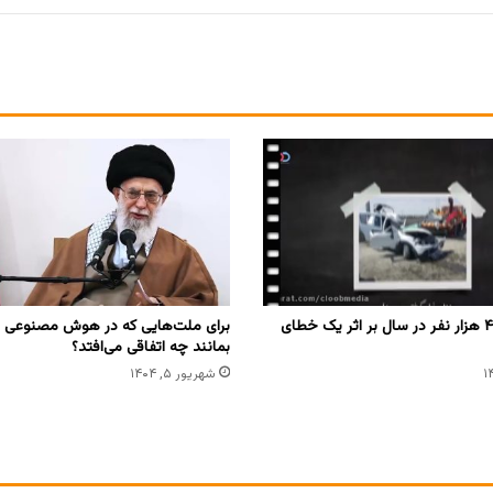
یتیم شدن ۴ هزار نفر در سال بر اثر یک خطای
برای ملت‌هایی که در هوش مصنوعی
بمانند چه اتفاقی می‌افتد؟
شهریور ۵, ۱۴۰۴