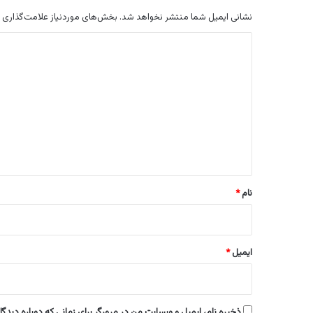
نشانی ایمیل شما منتشر نخواهد شد.
بخش‌های موردنیاز علامت‌گذاری 
د
ی
د
گ
ا
ه
*
نام
*
ایمیل
*
ذخیره نام، ایمیل و وبسایت من در مرورگر برای زمانی که دوباره دیدگ