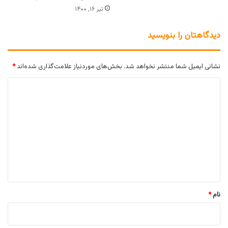
تیر ۱۶, ۱۴۰۰
دیدگاهتان را بنویسید
نشانی ایمیل شما منتشر نخواهد شد.
بخش‌های موردنیاز علامت‌گذاری شده‌اند
*
د
ی
د
گ
ا
ه
*
نام
*