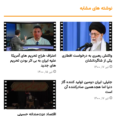
نوشته های مشابه
واکنش رهبری به درخواست افطاری
اعتراف طراح تحریم های آمریکا
یکی از شاگردانشان
علیه ایران به بی اثر بودن تحریم
های جدید
تیر ۱۷, ۱۴۰۰
تیر ۱۵, ۱۴۰۰
جلیلی: ایران دومین تولید کننده گاز
دنیا اما هجدهمین صادرکننده آن
است
تیر ۱۷, ۱۴۰۰
اقتصاد عزت‌مندانه حسینی