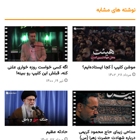
نوشته های مشابه
موشن کلیپ | کجا ایستاده‌ایم؟
اگه کسی خواست روزه خواری علنی
کنه، قبلش این کلیپ رو ببینه!
مرداد ۲۸, ۱۴۰۲
تیر ۱۹, ۱۴۰۰
مداحی زیبای حاج محمود کریمی
حادثه عظیم
درباره شهادت حضرت زهرا (س)
مرداد ۲۲, ۱۴۰۲