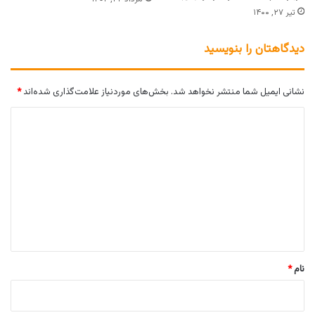
تیر ۲۷, ۱۴۰۰
دیدگاهتان را بنویسید
نشانی ایمیل شما منتشر نخواهد شد.
بخش‌های موردنیاز علامت‌گذاری شده‌اند
*
د
ی
د
گ
ا
ه
*
نام
*