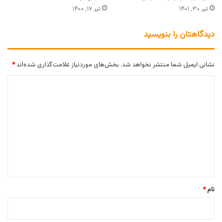
تیر ۳۰, ۱۴۰۱
تیر ۱۷, ۱۴۰۰
دیدگاهتان را بنویسید
نشانی ایمیل شما منتشر نخواهد شد.
بخش‌های موردنیاز علامت‌گذاری شده‌اند
*
د
ی
د
گ
ا
ه
*
نام
*