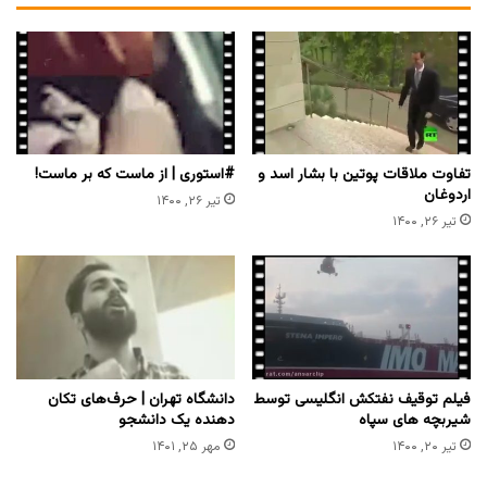
تفاوت ملاقات پوتین با بشار اسد و
#استوری | از ماست که بر ماست!
اردوغان
تیر ۲۶, ۱۴۰۰
تیر ۲۶, ۱۴۰۰
فیلم توقیف نفتکش انگلیسی توسط
دانشگاه تهران | حرف‌های تکان
شیربچه های سپاه
دهنده یک دانشجو
تیر ۲۰, ۱۴۰۰
مهر ۲۵, ۱۴۰۱