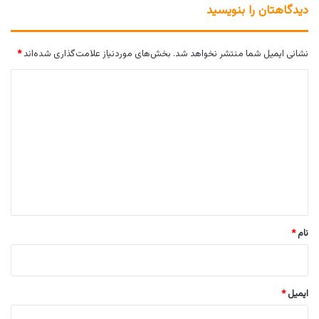
دیدگاهتان را بنویسید
نشانی ایمیل شما منتشر نخواهد شد.
بخش‌های موردنیاز علامت‌گذاری شده‌اند
*
د
ی
د
گ
ا
ه
*
نام
*
ایمیل
*