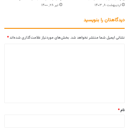
اردیبهشت ۸, ۱۴۰۳
تیر ۲۸, ۱۴۰۰
دیدگاهتان را بنویسید
نشانی ایمیل شما منتشر نخواهد شد.
بخش‌های موردنیاز علامت‌گذاری شده‌اند
*
د
ی
د
گ
ا
ه
*
نام
*