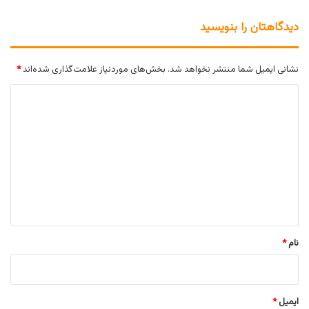
دیدگاهتان را بنویسید
نشانی ایمیل شما منتشر نخواهد شد.
بخش‌های موردنیاز علامت‌گذاری شده‌اند
*
د
ی
د
گ
ا
ه
*
نام
*
ایمیل
*