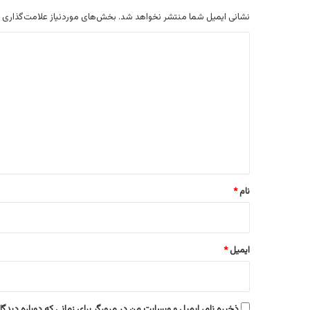
نشانی ایمیل شما منتشر نخواهد شد.
بخش‌های موردنیاز علامت‌گذاری 
د
ی
د
گ
ا
ه
*
نام
*
ایمیل
*
ذخیره نام، ایمیل و وبسایت من در مرورگر برای زمانی که دوباره دیدگ