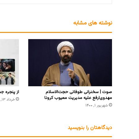
نوشته های مشابه
صوت | سخنرانی طوفانی حجت‌الاسلام
از پنجره جم
مهدوی‌ارفع علیه مدیریت معیوب کرونا
خرداد ۱۳, ۱۴۰۲
شهریور ۱, ۱۴۰۰
دیدگاهتان را بنویسید