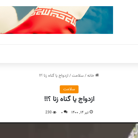
خانه
/
سلامت
/
ازدواج یا گناه زنا ؟!!
سلامت
ازدواج یا گناه زنا ؟!!
تیر ۱۴, ۱۴۰۰
۰
230