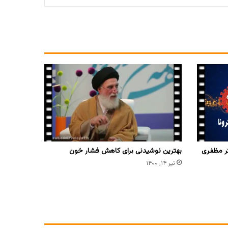
تر مظفری
بهترین نوشیدنی برای کاهش فشار خون
تیر ۱۴, ۱۴۰۰