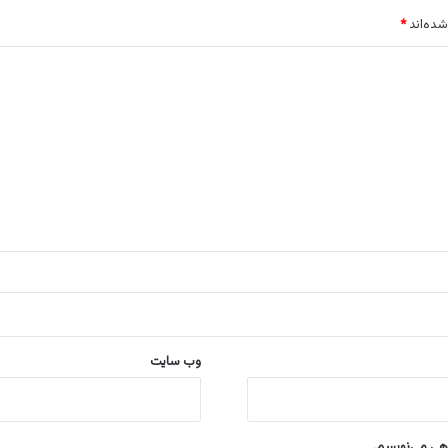
شده‌اند
*
وب‌ سایت
اهی می‌نویسم.