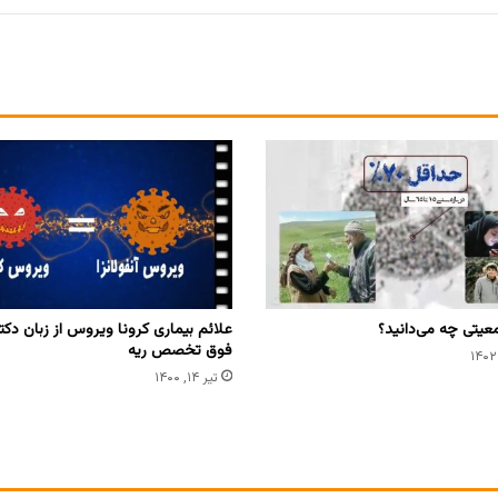
عیتی چه می‌دانید؟
علائم بیماری کرونا ویروس از زبان دک
فوق تخصص ریه
تیر ۱۴, ۱۴۰۰