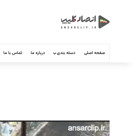
صفحه اصلی
دسته بندی
درباره ما
تماس با ما
نمایشگر
ویدیو