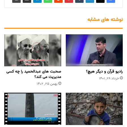
نوشته های مشابه
رادیو قرآن و دیگر هیچ؟
صحبت های عبدالحمید را چه کسی
مدیریت می کند؟
خرداد ۲۸, ۱۴۰۱
بهمن ۲۵, ۱۴۰۲