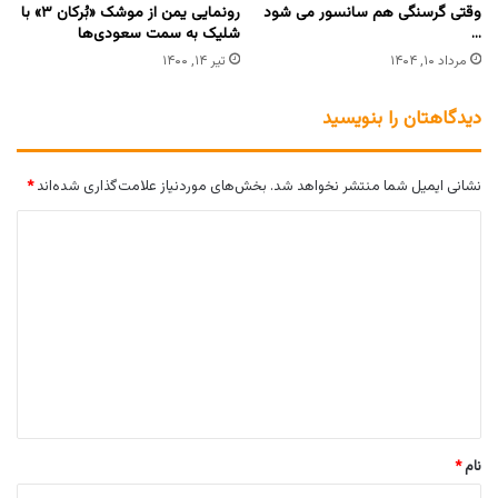
وقتی گرسنگی هم سانسور می شود
رونمایی یمن از موشک «بُرکان ۳» با
…
شلیک به سمت سعودی‌ها
مرداد ۱۰, ۱۴۰۴
تیر ۱۴, ۱۴۰۰
دیدگاهتان را بنویسید
نشانی ایمیل شما منتشر نخواهد شد.
بخش‌های موردنیاز علامت‌گذاری شده‌اند
*
د
ی
د
گ
ا
ه
*
نام
*