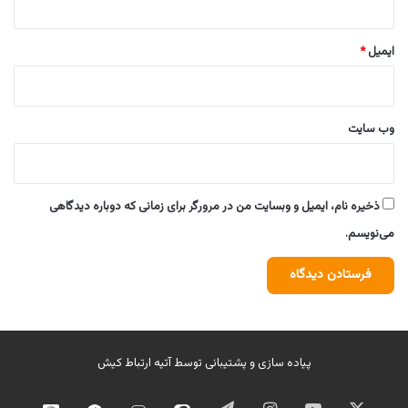
ایمیل
*
وب‌ سایت
ذخیره نام، ایمیل و وبسایت من در مرورگر برای زمانی که دوباره دیدگاهی
می‌نویسم.
پیاده سازی و پشتیبانی توسط
آتیه ارتباط کیش