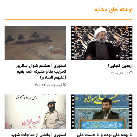
نوشته های مشابه
اربعین کجایی؟
استوری | هشتم شوال سالروز
تخریب بقاع متبرکه ائمه بقیع
تیر ۱۸, ۱۴۰۰
(علیهم السلام)
اردیبهشت ۲۲, ۱۴۰۱
تا بوده علی بوده و تا هست علی
استوری | بخشی از مناجات شهید