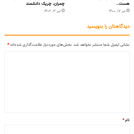
هست…
چمران، چریک دانشمند
تیر ۱۷, ۱۴۰۰
تیر ۳, ۱۴۰۲
دیدگاهتان را بنویسید
نشانی ایمیل شما منتشر نخواهد شد.
بخش‌های موردنیاز علامت‌گذاری شده‌اند
*
د
ی
د
گ
ا
ه
*
نام
*