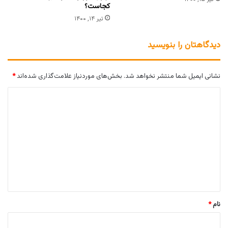
کجاست؟
تیر ۱۴, ۱۴۰۰
دیدگاهتان را بنویسید
نشانی ایمیل شما منتشر نخواهد شد.
بخش‌های موردنیاز علامت‌گذاری شده‌اند
*
د
ی
د
گ
ا
ه
*
نام
*