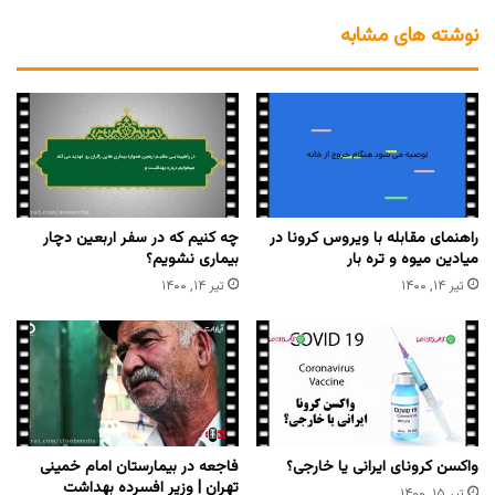
نوشته های مشابه
راهنمای مقابله با ویروس کرونا در
چه کنیم که در سفر اربعین دچار
میادین میوه و تره بار
بیماری نشویم؟
تیر ۱۴, ۱۴۰۰
تیر ۱۴, ۱۴۰۰
واکسن کرونای ایرانی یا خارجی؟
فاجعه در بیمارستان امام خمینی
تهران | وزیر افسرده بهداشت
تیر ۱۵, ۱۴۰۰