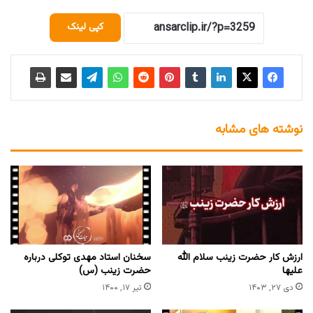
کپی لینک
نوشته های مشابه
ارزش کار حضرت زینب سلام الله
سخنان استاد مهدی توکلی درباره
علیها
حضرت زینب (س)
دی ۲۷, ۱۴۰۳
تیر ۱۷, ۱۴۰۰