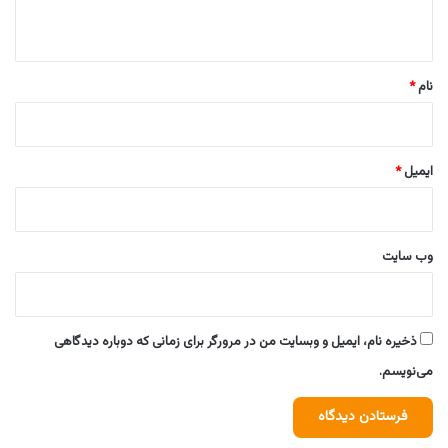
ه
*
نام
*
ایمیل
*
وب‌ سایت
ذخیره نام، ایمیل و وبسایت من در مرورگر برای زمانی که دوباره دیدگاهی
می‌نویسم.