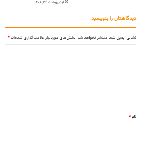
اردیبهشت ۲۴, ۱۴۰۱
دیدگاهتان را بنویسید
نشانی ایمیل شما منتشر نخواهد شد.
بخش‌های موردنیاز علامت‌گذاری شده‌اند
*
د
ی
د
گ
ا
ه
*
نام
*