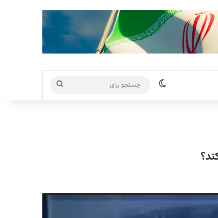
تغییر پوسته
جستجو
برای
کند؟