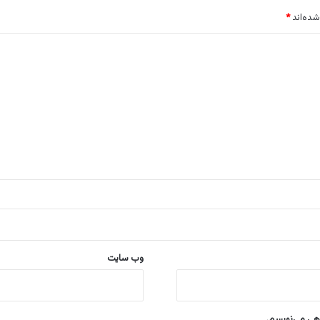
شده‌اند
*
وب‌ سایت
اهی می‌نویسم.