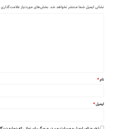
نشانی ایمیل شما منتشر نخواهد شد.
بخش‌های موردنیاز علامت‌گذاری 
د
ی
د
گ
ا
ه
*
نام
*
ایمیل
*
ذخیره نام، ایمیل و وبسایت من در مرورگر برای زمانی که دوباره دیدگ