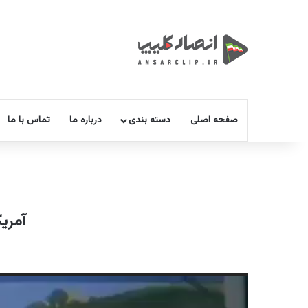
صفحه اصلی
دسته بندی
درباره ما
تماس با ما
آمریک
نمایشگر
ویدیو