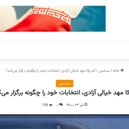
خانه
/
سیاسی
/
آمریکا مهد خیالی آزادی، انتخابات خود را چگونه برگزار می‌کند؟
سیاسی
ا مهد خیالی آزادی، انتخابات خود را چگونه برگزار می‌
تیر ۲۴, ۱۴۰۰
۰
196