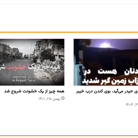
ی حیدر می‌آید، بوی کندن درب خیبر
همه چیز از یک خشونت شروع شد
بهمن ۲۵, ۱۴۰۱