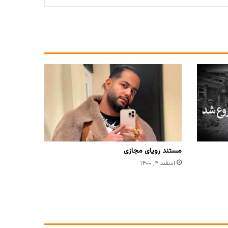
مستند رویای مجازی
اسفند ۴, ۱۴۰۰