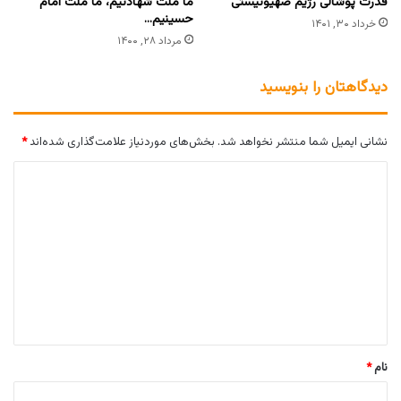
قدرت پوشالی رژیم صهیونیستی
ما ملت شهادتیم، ما ملت امام
حسینیم…
خرداد ۳۰, ۱۴۰۱
مرداد ۲۸, ۱۴۰۰
دیدگاهتان را بنویسید
نشانی ایمیل شما منتشر نخواهد شد.
بخش‌های موردنیاز علامت‌گذاری شده‌اند
*
د
ی
د
گ
ا
ه
*
نام
*