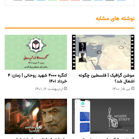
نوشته های مشابه
موشن گرافیک | فلسطین چگونه
کنگره ۴۰۰۰ شهید روحانی | زمان: ۴
اشغال شد؟
خرداد ۱۴۰۱
تیر ۱۵, ۱۴۰۰
اردیبهشت ۱۶, ۱۴۰۱