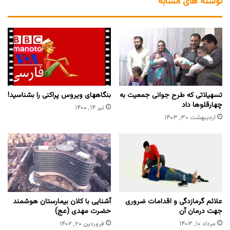
نوشته های مشابه
تسهیلاتی که طرح جوانی جمعیت به
بنگاههای ویروس پراکنی را بشناسید!
چهارقلوها داد
تیر ۱۴, ۱۴۰۰
اردیبهشت ۳۰, ۱۴۰۳
علائم گرمازدگی و اقدامات ضروری
آشنایی با کلان بیمارستان هوشمند
جهت درمان آن
حضرت مهدی (عج)
مرداد ۱۰, ۱۴۰۳
فروردین ۲۰, ۱۴۰۲