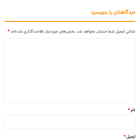
دیدگاهتان را بنویسید
نشانی ایمیل شما منتشر نخواهد شد.
بخش‌های موردنیاز علامت‌گذاری شده‌اند
*
د
ی
د
گ
ا
ه
*
نام
*
ایمیل
*