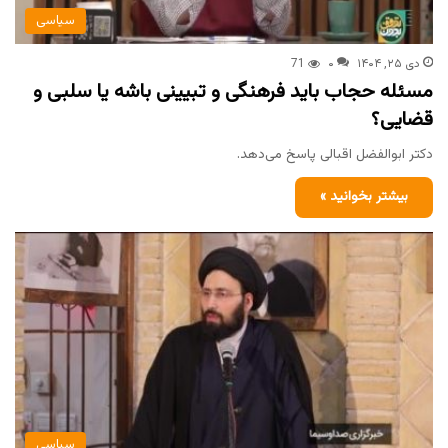
سیاسی
دی ۲۵, ۱۴۰۴
۰
71
مسئله حجاب باید فرهنگی و تبیینی باشه یا سلبی و
قضایی؟
دکتر ابوالفضل اقبالی پاسخ می‌دهد.
بیشتر بخوانید »
سیاسی