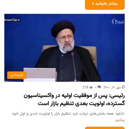
بیشتر بخوانید »
اقتصادی
مهر ۱۸, ۱۴۰۰
۰
218
رئیسی: پس از موفقیت اولیه در واکسیناسیون
گسترده، اولویت بعدی تنظیم بازار است
دانلود همه بخش‌های دولت باید تنظیم بازار را اولویت جدی و اول خود
بدانند.