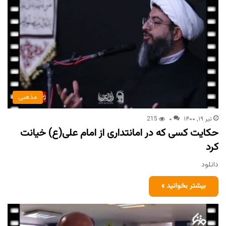
مذهبی
تیر ۱۹, ۱۴۰۰
۰
215
حکایت کسی که در امانتداری از امام علی(ع) خیانت
کرد
دانلود
بیشتر بخوانید »