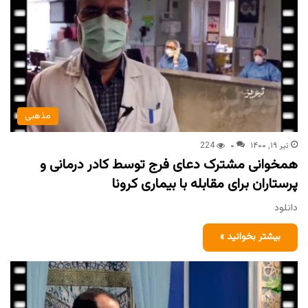
مذهبی
تیر ۱۹, ۱۴۰۰
۰
224
همخوانی مشترک دعای فرج توسط کادر درمانی و
پرستاران برای مقابله با بیماری کرونا
دانلود
بیشتر بخوانید »