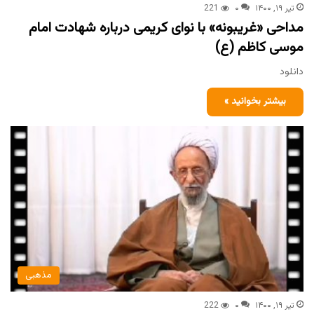
تیر ۱۹, ۱۴۰۰
۰
221
مداحی «غریبونه» با نوای کریمی درباره شهادت امام
موسی کاظم (ع)
دانلود
بیشتر بخوانید »
مذهبی
تیر ۱۹, ۱۴۰۰
۰
222