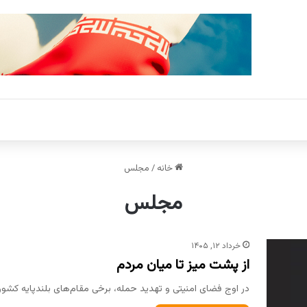
خانه
/
مجلس
مجلس
خرداد ۱۲, ۱۴۰۵
از پشت میز تا میان مردم
در اوج فضای امنیتی و تهدید حمله، برخی مقام‌های بلندپایه کشو