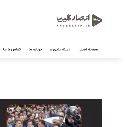
صفحه اصلی
دسته بندی
درباره ما
تماس با ما