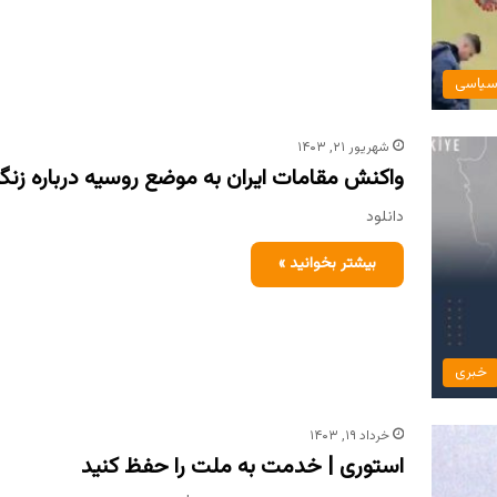
یاسی
شهریور ۲۱, ۱۴۰۳
واکنش مقامات ایران به موضع روسیه درباره زنگز
دانلود
بیشتر بخوانید »
خبری
خرداد ۱۹, ۱۴۰۳
استوری | خدمت به ملت را حفظ کنید