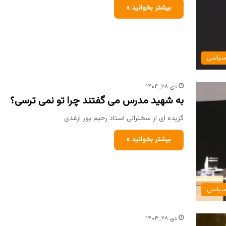
بیشتر بخوانید »
یاسی
دی ۲۸, ۱۴۰۴
به شهید مدرس می گفتند چرا تو نمی ترسی؟
گزیده ای از سخنرانی استاد رحیم پور ازغدی
بیشتر بخوانید »
یاسی
دی ۲۸, ۱۴۰۴