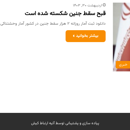
اردیبهشت ۳۰, ۱۴۰۳
قبح سقط جنین شکسته شده است
دانلود ثبت آمار روزانه ۲ هزار سقط جنین در کشور آمار وحشتناکی است که نسبت به آن باید تدبیری جدی…
بیشتر بخوانید »
خبری
پیاده سازی و پشتیبانی توسط
آتیه ارتباط کیش