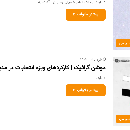
دانلود بیانات امام خمینی رضوان الله علیه
بیشتر بخوانید »
یاسی
خرداد ۱۳, ۱۴۰۳
موشن گرافیک | کارکردهای ویژه انتخابات در مد
دانلود
بیشتر بخوانید »
یاسی