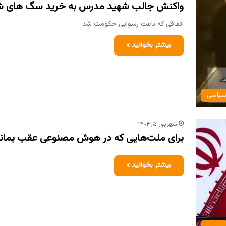
واکنش جالب شهید مدرس به خرید سگ های شناس
اتفاقی که باعث رسوایی حکومت شد
بیشتر بخوانید »
یاسی
شهریور ۵, ۱۴۰۴
برای ملت‌هایی که در هوش مصنوعی عقب بمانند
بیشتر بخوانید »