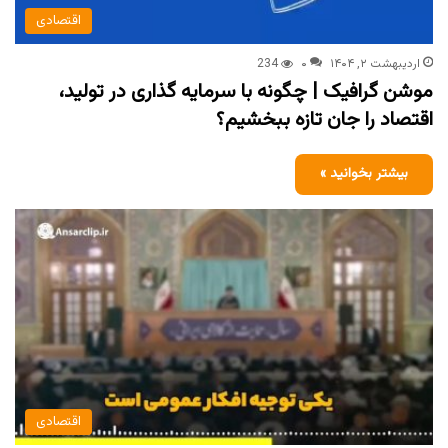
اقتصادی
اردیبهشت ۲, ۱۴۰۴
۰
234
‏موشن گرافیک | چگونه با سرمایه گذاری در تولید،
اقتصاد را جان تازه ببخشیم؟
بیشتر بخوانید »
اقتصادی