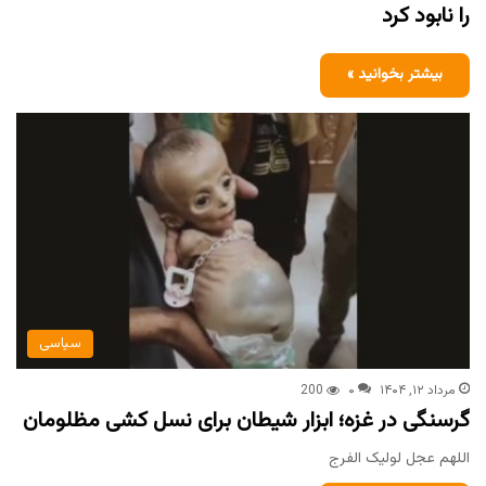
را نابود کرد
بیشتر بخوانید »
سیاسی
مرداد ۱۲, ۱۴۰۴
۰
200
گرسنگی در غزه؛ ابزار شیطان برای نسل کشی مظلومان
اللهم عجل لولیک الفرج