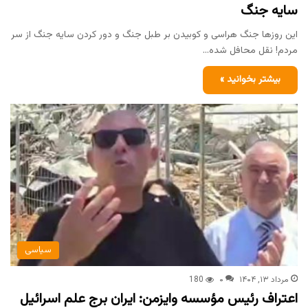
سایه جنگ
این روزها جنگ هراسی و کوبیدن بر طبل جنگ و دور کردن سایه جنگ از سر
مردم! نقل محافل شده…
بیشتر بخوانید »
سیاسی
مرداد ۱۳, ۱۴۰۴
۰
180
اعتراف رئیس مؤسسه وایزمن: ایران برج علم اسرائیل