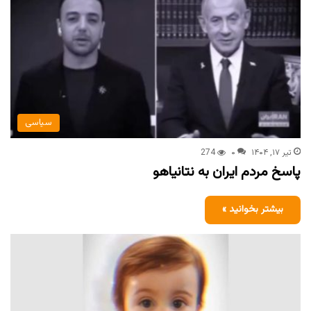
سیاسی
تیر ۱۷, ۱۴۰۴
۰
274
پاسخ مردم ایران به نتانیاهو
بیشتر بخوانید »