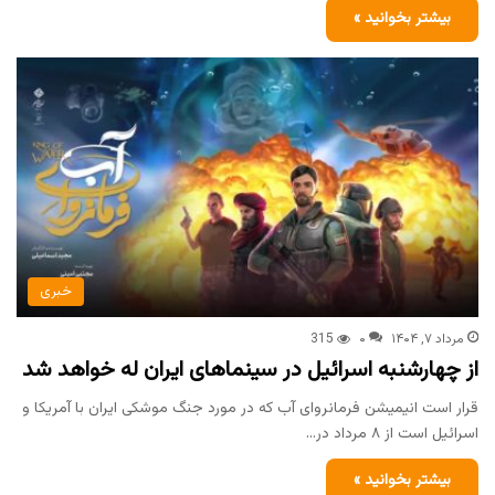
بیشتر بخوانید »
خبری
مرداد ۷, ۱۴۰۴
۰
315
از چهارشنبه اسرائیل در سینماهای ایران له خواهد شد
قرار است انیمیشن فرمانروای آب که در مورد جنگ موشکی ایران با آمریکا و
اسرائیل است از ۸ مرداد در…
بیشتر بخوانید »