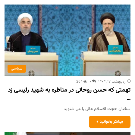
سیاسی
اردیبهشت ۱۷, ۱۴۰۴
۰
204
تهمتی که حسن روحانی در مناظره به شهید رئیسی زد
…
سخنان حجت الاسلام عالی را می شنوید.
بیشتر بخوانید »