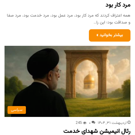
مرد کار بود
همه اعتراف کردند که مرد کار بود، مرد عمل بود، مرد خدمت بود، مرد صفا
و صداقت بود؛ این را…
بیشتر بخوانید »
سیاسی
اردیبهشت ۳۱, ۱۴۰۴
۰
245
رئال انیمیشن شهدای خدمت