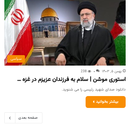
سیاسی
بهمن ۵, ۱۴۰۳
۰
238
استوری موشن | سلام به فرزندان عزیزم در غزه …
دانلود صدای شهید رئیسی را می شنوید.
بیشتر بخوانید »
صفحه بعدی