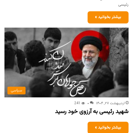
رئیسی
بیشتر بخوانید »
سیاسی
اردیبهشت ۲۷, ۱۴۰۴
۰
241
شهید رئیسی به آرزوی خود رسید
بیشتر بخوانید »