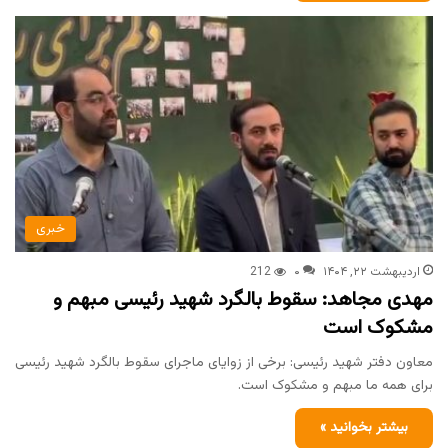
خبری
اردیبهشت ۲۲, ۱۴۰۴
۰
212
مهدی مجاهد: سقوط بالگرد شهید رئیسی مبهم و
مشکوک است
معاون دفتر شهید رئیسی: برخی از زوایای ماجرای سقوط بالگرد شهید رئیسی
برای همه ما مبهم و مشکوک است.
بیشتر بخوانید »