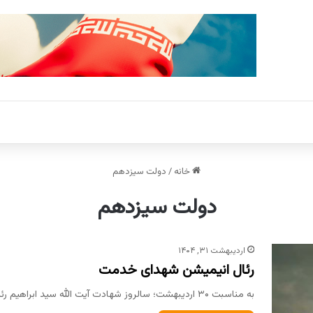
خانه
/
دولت سیزدهم
دولت سیزدهم
اردیبهشت ۳۱, ۱۴۰۴
رئال انیمیشن شهدای خدمت
به مناسبت ۳۰ اردیبهشت؛ سالروز شهادت آیت الله سید ابراهیم رئیسی و یاران شهیدش کاری از مؤسسه پدران آسمانی