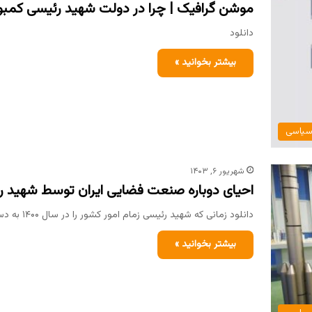
‏موشن گرافیک | چرا در دولت شهید رئیسی کمبو
دانلود
بیشتر بخوانید »
یاسی
شهریور ۶, ۱۴۰۳
احیای دوباره صنعت فضایی ایران توسط شهید ر
دانلود زمانی که شهید رئیسی زمام امور کشور را در سال ۱۴۰۰ به دست گرفت، بیش از ۱۰ سال بود…
بیشتر بخوانید »