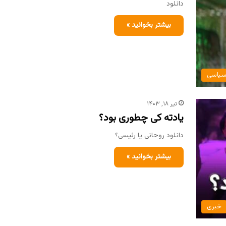
دانلود
بیشتر بخوانید »
یاسی
تیر ۱۸, ۱۴۰۳
یادته کی چطوری بود؟
دانلود روحانی یا رئیسی؟
بیشتر بخوانید »
خبری