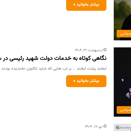
بیشتر بخوانید »
یاسی
اردیبهشت ۳۱, ۱۴۰۴
نگاهی کوتاه به خدمات دولت شهید رئیسی در 
لبخند پشت لبخند … بر لب هایی که شاید تاکنون نخندیده بودند 
بیشتر بخوانید »
یاسی
دی ۱۷, ۱۴۰۳