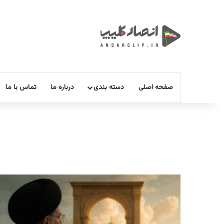
صفحه اصلی
دسته بندی
درباره ما
تماس با ما