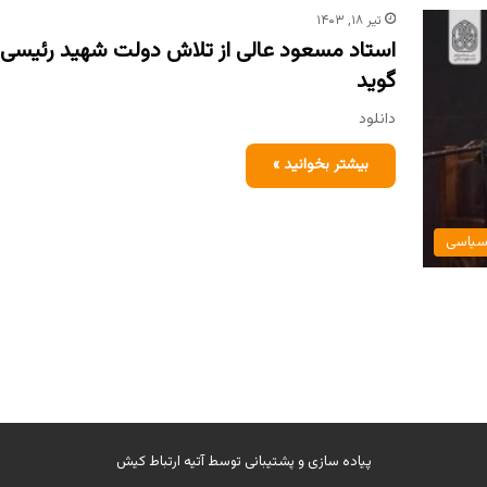
تیر ۱۸, ۱۴۰۳
استاد مسعود عالی از تلاش دولت شهید رئیسی
گوید
دانلود
بیشتر بخوانید »
یاسی
پیاده سازی و پشتیبانی توسط
آتیه ارتباط کیش