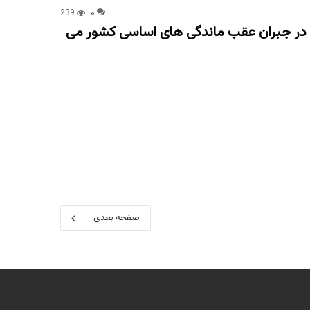
239
۰
 در جبران عقب ماندگی های اساسی کشور می
صفحه بعدی