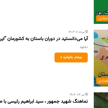
یاسی
مرداد ۶, ۱۴۰۳
آیا می‌دانستید در دوران باستان به کشورمان “ایر
دانلود
بیشتر بخوانید »
تصادی
تیر ۲۴, ۱۴۰۳
نماهنگ شهید جمهور ، سید ابراهیم رئیسی با ص