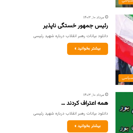
یاسی
مرداد ۱۰, ۱۴۰۳
رئیس جمهور خستگی ناپذیر
دانلود بیانات رهبر انقلاب درباره شهید رئیسی
بیشتر بخوانید »
یاسی
مرداد ۱۰, ۱۴۰۳
همه اعتراف کردند …
دانلود بیانات رهبر انقلاب درباره شهید رئیسی
بیشتر بخوانید »