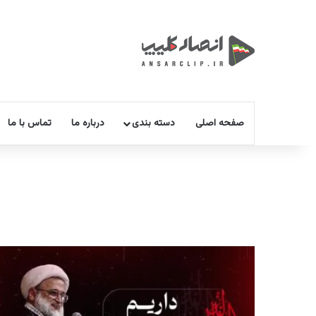
صفحه اصلی
دسته بندی
درباره ما
تماس با ما