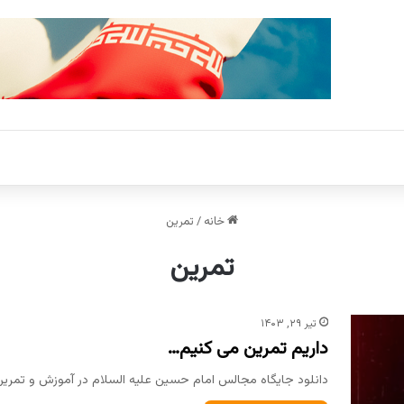
خانه
/
تمرین
تمرین
تیر ۲۹, ۱۴۰۳
داریم تمرین می کنیم…
دانلود جایگاه مجالس امام حسین علیه السلام در آموزش و تمرین 