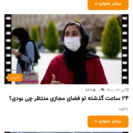
بیشتر بخوانید »
خبری
تیر ۲۸, ۱۴۰۰
۰
444
۲۴ ساعت گذشته تو فضای مجازی منتظر چی بودی؟
دانلود
بیشتر بخوانید »