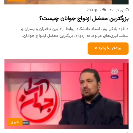
دی ۷, ۱۴۰۲
۰
203
بزرگترین معضل ازدواج جوانان چیست؟
دانلود بانکی پور، استاد دانشگاه: روابط آزاد بین دختران و پسران و
سخت‌گیری‌های مربوط به ازدواج، بزرگترین معضل ازدواج جوانان…
بیشتر بخوانید »
خبری